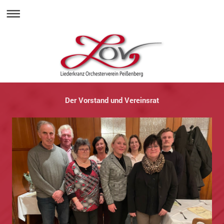
Der Vorstand und Vereinsrat